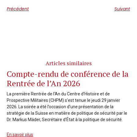
Précédent
Suivant
Articles similaires
Compte-rendu de conférence de la
Rentrée de l’An 2026
La première Rentrée de l’An du Centre d’Histoire et de
Prospective Militaires (CHPM) s’est tenue le jeudi 29 janvier
2026. La soirée a été l’occasion d’une présentation de la
stratégie de la Suisse en matière de politique de sécurité par le
Dr. Markus Mäder, Secrétaire d’État à la politique de sécurité.
En savoir plus