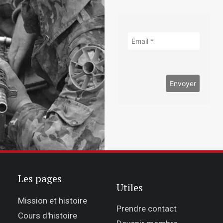
Les pages
Utiles
Mission et histoire
Prendre contact
Cours d'histoire