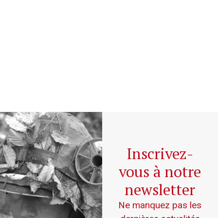
Inscrivez-
vous à notre
newsletter
Ne manquez pas les