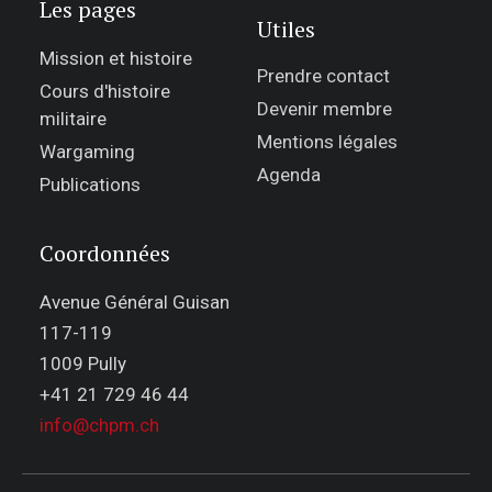
Les pages
Utiles
Mission et histoire
Prendre contact
Cours d'histoire
Devenir membre
militaire
Mentions légales
Wargaming
Agenda
Publications
Coordonnées
Avenue Général Guisan
117-119
1009 Pully
+41 21 729 46 44
info@chpm.ch