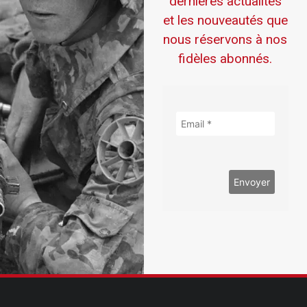
dernières actualités
et les nouveautés que
nous réservons à nos
fidèles abonnés.