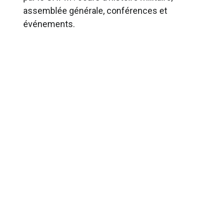
assemblée générale, conférences et
événements.