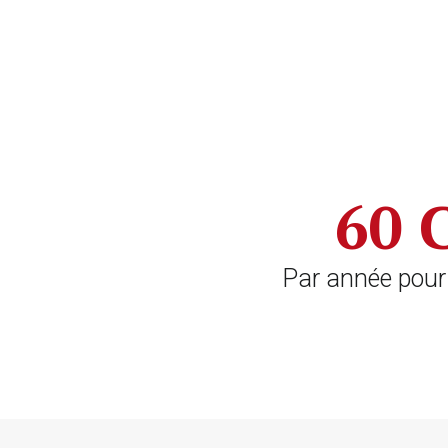
60
Par année pour