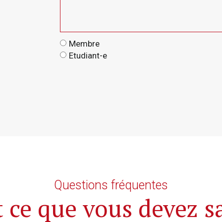
Membre
Etudiant-e
Alternative:
Questions fréquentes
 ce que vous devez s