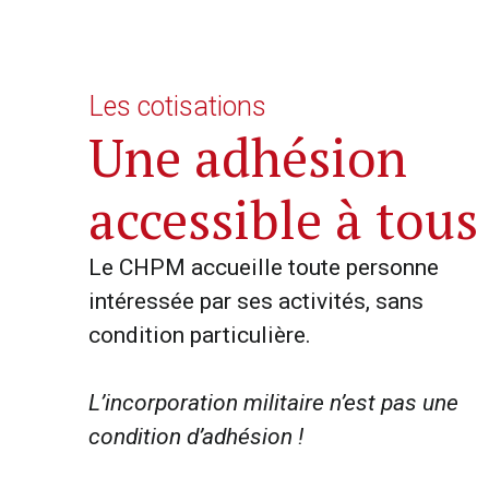
Les cotisations
Une adhésion
accessible à tous
Le CHPM accueille toute personne
intéressée par ses activités, sans
condition particulière.
L’incorporation militaire n’est pas une
condition d’adhésion !