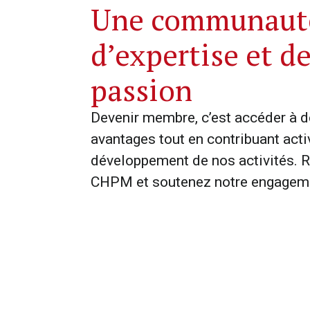
Une communaut
d’expertise et d
passion
Devenir membre, c’est accéder à 
avantages tout en contribuant act
développement de nos activités. R
CHPM et soutenez notre engagem