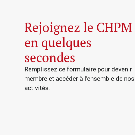
Rejoignez le CHPM
en quelques
secondes
Remplissez ce formulaire pour devenir
membre et accéder à l’ensemble de nos
activités.