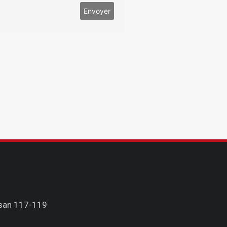
isan 117-119