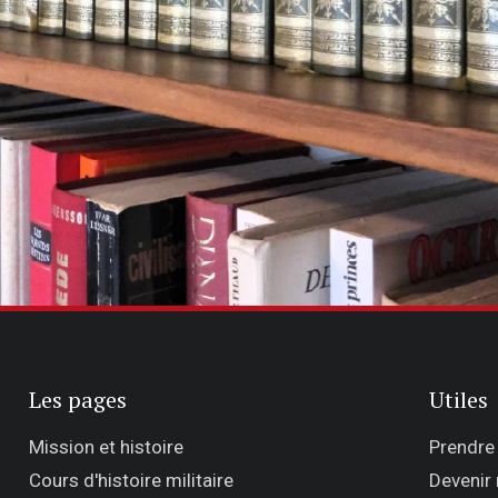
Les pages
Utiles
Mission et histoire
Prendre
Cours d'histoire militaire
Devenir