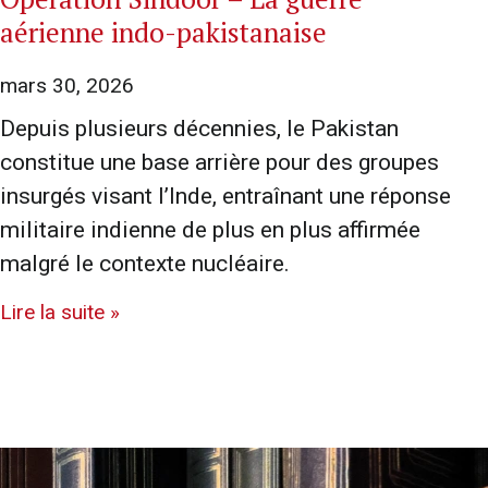
aérienne indo-pakistanaise
mars 30, 2026
Depuis plusieurs décennies, le Pakistan
constitue une base arrière pour des groupes
insurgés visant l’Inde, entraînant une réponse
militaire indienne de plus en plus affirmée
malgré le contexte nucléaire.
Lire la suite »