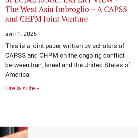
The West Asia Imbroglio – A CAPSS
and CHPM Joint Venture
avril 1, 2026
This is a joint paper written by scholars of
CAPSS and CHPM on the ongoing conflict
between Iran, Israel and the United States of
America.
Lire la suite »