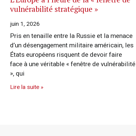
vulnérabilité stratégique »
juin 1, 2026
Pris en tenaille entre la Russie et la menace
d’un désengagement militaire américain, les
États européens risquent de devoir faire
face à une véritable « fenêtre de vulnérabilité
», qui
Lire la suite »