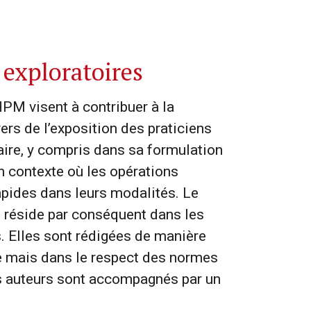
 exploratoires
PM visent à contribuer à la
ers de l’exposition des praticiens
taire, y compris dans sa formulation
n contexte où les opérations
apides dans leurs modalités. Le
 réside par conséquent dans les
s. Elles sont rédigées de manière
e mais dans le respect des normes
s auteurs sont accompagnés par un