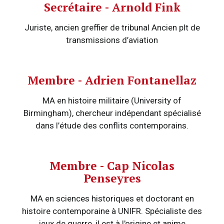
Secrétaire - Arnold Fink
Juriste, ancien greffier de tribunal Ancien plt de
transmissions d’aviation
Membre - Adrien Fontanellaz
MA en histoire militaire (University of
Birmingham), chercheur indépendant spécialisé
dans l’étude des conflits contemporains.
Membre - Cap Nicolas
Penseyres
MA en sciences historiques et doctorant en
histoire contemporaine à UNIFR. Spécialiste des
jeux de guerre, il est à l'origine et anime