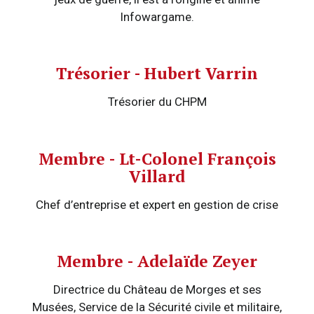
Infowargame.
Trésorier - Hubert Varrin
Trésorier du CHPM
Membre - Lt-Colonel François
Villard
Chef d’entreprise et expert en gestion de crise
Membre - Adelaïde Zeyer
Directrice du Château de Morges et ses
Musées, Service de la Sécurité civile et militaire,