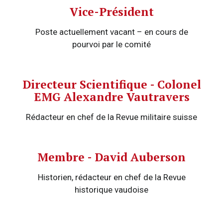
Vice-Président
Poste actuellement vacant – en cours de
pourvoi par le comité
Directeur Scientifique - Colonel
EMG Alexandre Vautravers
Rédacteur en chef de la Revue militaire suisse
Membre - David Auberson
Historien, rédacteur en chef de la Revue
historique vaudoise