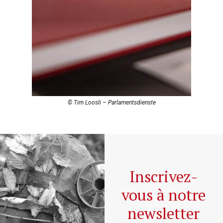
© Tim Loosli – Parlamentsdienste
Inscrivez-
vous à notre
newsletter