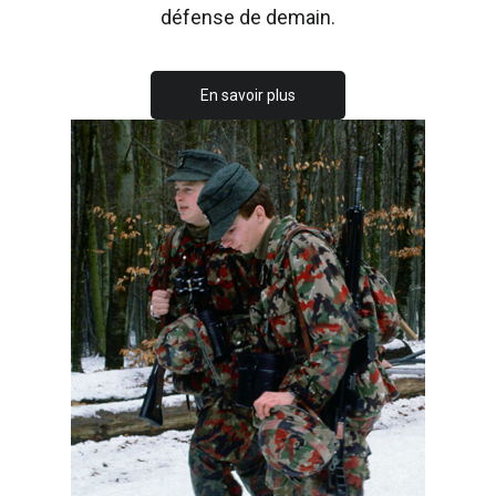
défense de demain.
En savoir plus