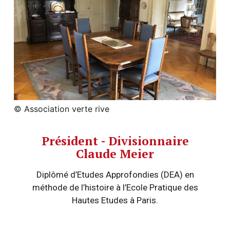
© Association verte rive
Président - Divisionnaire
Claude Meier
Diplômé d’Etudes Approfondies (DEA) en
méthode de l’histoire à l’Ecole Pratique des
Hautes Etudes à Paris.