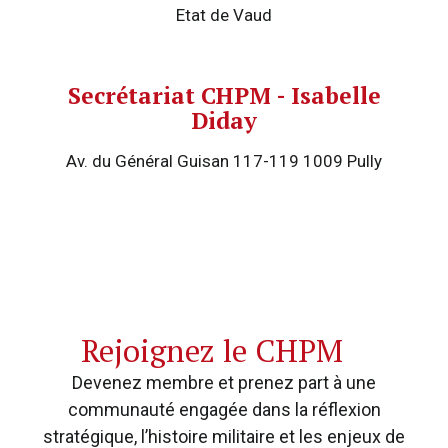
Etat de Vaud
Secrétariat CHPM - Isabelle
Diday
Av. du Général Guisan 117-119 1009 Pully
Rejoignez le CHPM
Devenez membre et prenez part à une
communauté engagée dans la réflexion
stratégique, l’histoire militaire et les enjeux de