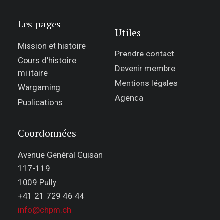
Les pages
Utiles
Mission et histoire
Prendre contact
Cours d'histoire
Devenir membre
militaire
Mentions légales
Wargaming
Agenda
Publications
Coordonnées
Avenue Général Guisan
117-119
1009 Pully
+41 21 729 46 44
info@chpm.ch