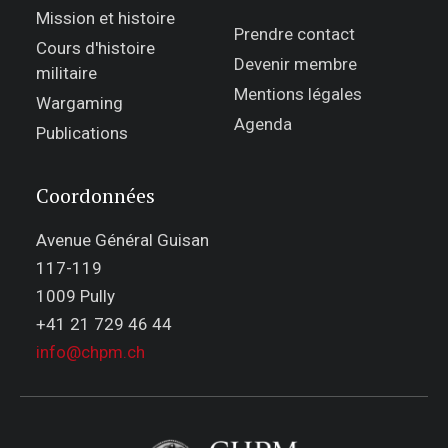
Mission et histoire
Prendre contact
Cours d'histoire
Devenir membre
militaire
Mentions légales
Wargaming
Agenda
Publications
Coordonnées
Avenue Général Guisan
117-119
1009 Pully
+41 21 729 46 44
info@chpm.ch