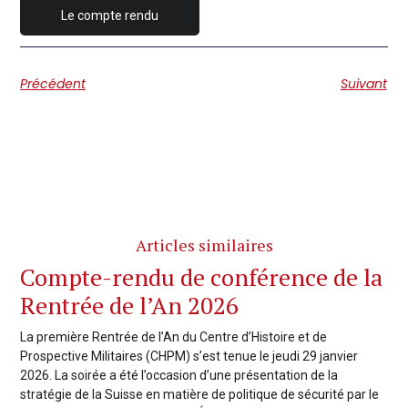
Le compte rendu
Précédent
Suivant
Articles similaires
Compte-rendu de conférence de la
Rentrée de l’An 2026
La première Rentrée de l’An du Centre d’Histoire et de
Prospective Militaires (CHPM) s’est tenue le jeudi 29 janvier
2026. La soirée a été l’occasion d’une présentation de la
stratégie de la Suisse en matière de politique de sécurité par le