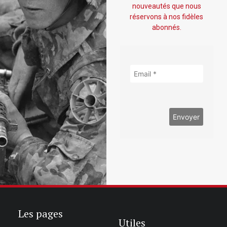
nouveautés que nous
réservons à nos fidèles
abonnés.
Les pages
Utiles