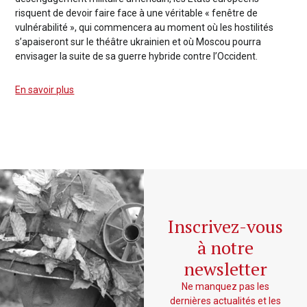
risquent de devoir faire face à une véritable « fenêtre de
vulnérabilité », qui commencera au moment où les hostilités
s’apaiseront sur le théâtre ukrainien et où Moscou pourra
envisager la suite de sa guerre hybride contre l’Occident.
En savoir plus
Inscrivez-vous
à notre
newsletter
Ne manquez pas les
dernières actualités et les