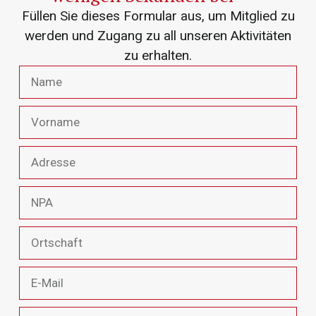
Füllen Sie dieses Formular aus, um Mitglied zu
werden und Zugang zu all unseren Aktivitäten
zu erhalten.