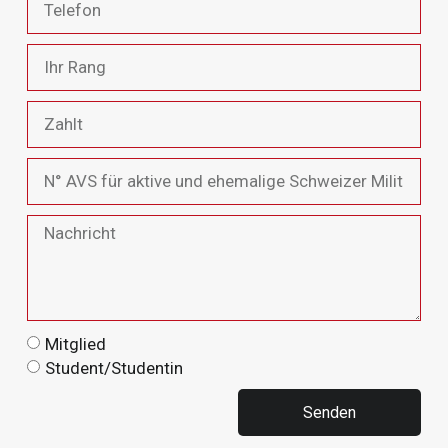
Mitglied
Student/Studentin
Senden