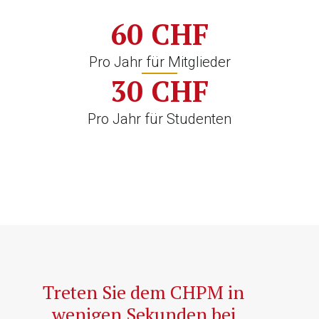
60
 CHF
Pro Jahr für Mitglieder
30
 CHF
Pro Jahr für Studenten
Treten Sie dem CHPM in
wenigen Sekunden bei