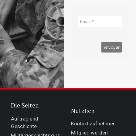
Die Seiten
Nützlich
Auftrag und
Kontakt aufnehmen
Geschichte
Mitglied werden
Militärgeschichtskurs