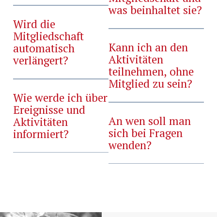
was beinhaltet sie?
Wird die
Mitgliedschaft
Kann ich an den
automatisch
Aktivitäten
verlängert?
teilnehmen, ohne
Mitglied zu sein?
Wie werde ich über
Ereignisse und
An wen soll man
Aktivitäten
sich bei Fragen
informiert?
wenden?