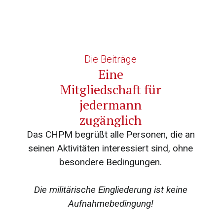
Die Beiträge
Eine
Mitgliedschaft für
jedermann
zugänglich
Das CHPM begrüßt alle Personen, die an
seinen Aktivitäten interessiert sind, ohne
besondere Bedingungen.
Die militärische Eingliederung ist keine
Aufnahmebedingung!