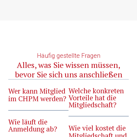
Alternative
Häufig gestellte Fragen
Alles, was Sie wissen müssen,
bevor Sie sich uns anschließen
Welche konkreten
Wer kann Mitglied
Vorteile hat die
im CHPM werden?
Mitgliedschaft?
Wie läuft die
Wie viel kostet die
Anmeldung ab?
Mitgliedschaft und