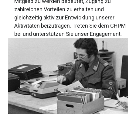
Mitglied zu werden bedeutet, Zugang zu
zahlreichen Vorteilen zu erhalten und
gleichzeitig aktiv zur Entwicklung unserer
Aktivitäten beizutragen. Treten Sie dem CHPM
bei und unterstützen Sie unser Engagement.